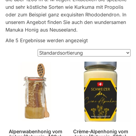
und sehr köstliche Sorten wie Kurkuma mit Propolis
oder zum Beispiel ganz exquisiten Rhododendron. In
unserem Angebot finden Sie auch den wundersamen
Manuka Honig aus Neuseeland.
Alle 5 Ergebnisse werden angezeigt
Alpenwabenhonig vom
Crème-Alpenhonig vom