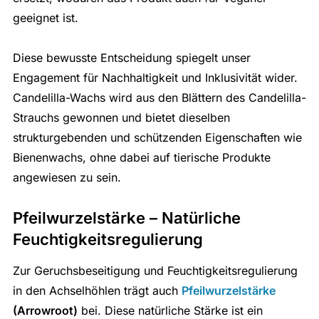
geeignet ist.
Diese bewusste Entscheidung spiegelt unser
Engagement für Nachhaltigkeit und Inklusivität wider.
Candelilla-Wachs wird aus den Blättern des Candelilla-
Strauchs gewonnen und bietet dieselben
strukturgebenden und schützenden Eigenschaften wie
Bienenwachs, ohne dabei auf tierische Produkte
angewiesen zu sein.
Pfeilwurzelstärke – Natürliche
Feuchtigkeitsregulierung
Zur Geruchsbeseitigung und Feuchtigkeitsregulierung
in den Achselhöhlen trägt auch
Pfeilwurzelstärke
(Arrowroot)
bei. Diese natürliche Stärke ist ein