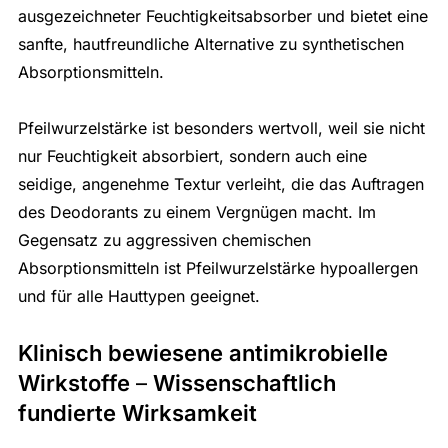
ausgezeichneter Feuchtigkeitsabsorber und bietet eine
sanfte, hautfreundliche Alternative zu synthetischen
Absorptionsmitteln.
Pfeilwurzelstärke ist besonders wertvoll, weil sie nicht
nur Feuchtigkeit absorbiert, sondern auch eine
seidige, angenehme Textur verleiht, die das Auftragen
des Deodorants zu einem Vergnügen macht. Im
Gegensatz zu aggressiven chemischen
Absorptionsmitteln ist Pfeilwurzelstärke hypoallergen
und für alle Hauttypen geeignet.
Klinisch bewiesene antimikrobielle
Wirkstoffe
–
Wissenschaftlich
fundierte Wirksamkeit