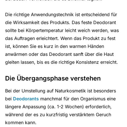
Die richtige Anwendungstechnik ist entscheidend für
die Wirksamkeit des Produkts. Das feste Deodorant
sollte bei Körpertemperatur leicht weich werden, was
das Auftragen erleichtert. Wenn das Produkt zu fest
ist, können Sie es kurz in den warmen Händen
anwärmen oder das Deodorant sanft über die Haut
gleiten lassen, bis es die richtige Konsistenz erreicht.
Die Übergangsphase verstehen
Bei der Umstellung auf Naturkosmetik ist besonders
bei
Deodorants
manchmal für den Organismus eine
längere Anpassung (ca. 1-2 Wochen) erforderlich,
während der es zu kurzfristig verstärktem Geruch
kommen kann.