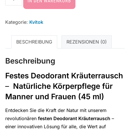
IN DEN WARENKORB
Kategorie:
Kvitok
BESCHREIBUNG
REZENSIONEN (0)
Beschreibung
Festes Deodorant Kräuterrausch
–
Natürliche Körperpflege für
Manner und Frauen (45 ml)
Entdecken Sie die Kraft der Natur mit unserem
revolutionären
festen Deodorant Kräuterrausch
–
einer innovativen Lösung für alle, die Wert auf