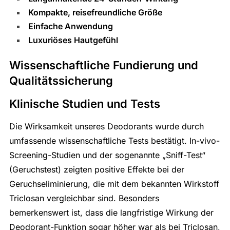
Kompakte, reisefreundliche Größe
Einfache Anwendung
Luxuriöses Hautgefühl
Wissenschaftliche Fundierung und
Qualitätssicherung
Klinische Studien und Tests
Die Wirksamkeit unseres Deodorants wurde durch
umfassende wissenschaftliche Tests bestätigt. In-vivo-
Screening-Studien und der sogenannte „Sniff-Test“
(Geruchstest) zeigten positive Effekte bei der
Geruchseliminierung, die mit dem bekannten Wirkstoff
Triclosan vergleichbar sind. Besonders
bemerkenswert ist, dass die langfristige Wirkung der
Deodorant-Funktion sogar höher war als bei Triclosan,