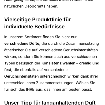
natürlichen Deodorants haben.
Vielseitige Produktlinie für
individuelle Bedürfnisse
In unserem Sortiment finden Sie nicht nur
verschiedene Düfte
, die durch die Zusammensetzung
ätherischer Öle auf verschiedene Geruchsintensitäten
wirken, sondern Sie können auch aus verschiedenen
Typen bezüglich der
Konsistenz wählen – cremig und
fest
, die ebenfalls auf verschiedene
Geruchsintensitäten unterschiedlich wirken dank ihrer
unterschiedlichen Zusammensetzungen. Wählen Sie
für sich das IHRE aus, das Ihnen am besten passt.
Unser Tipp für langanhaltenden Duft