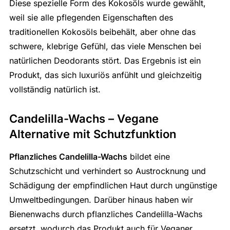
Diese spezielle Form des Kokosöls wurde gewählt,
weil sie alle pflegenden Eigenschaften des
traditionellen Kokosöls beibehält, aber ohne das
schwere, klebrige Gefühl, das viele Menschen bei
natürlichen Deodorants stört. Das Ergebnis ist ein
Produkt, das sich luxuriös anfühlt und gleichzeitig
vollständig natürlich ist.
Candelilla-Wachs – Vegane
Alternative mit Schutzfunktion
Pflanzliches Candelilla-Wachs
bildet eine
Schutzschicht und verhindert so Austrocknung und
Schädigung der empfindlichen Haut durch ungünstige
Umweltbedingungen. Darüber hinaus haben wir
Bienenwachs durch pflanzliches Candelilla-Wachs
ersetzt, wodurch das Produkt auch für Veganer