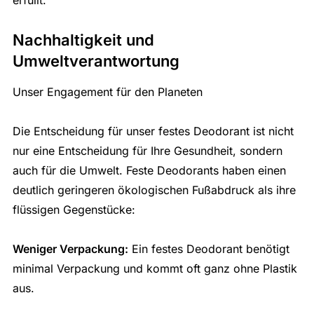
erfüllt.
Nachhaltigkeit und
Umweltverantwortung
Unser Engagement für den Planeten
Die Entscheidung für unser festes Deodorant ist nicht
nur eine Entscheidung für Ihre Gesundheit, sondern
auch für die Umwelt. Feste Deodorants haben einen
deutlich geringeren ökologischen Fußabdruck als ihre
flüssigen Gegenstücke:
Weniger Verpackung:
Ein festes Deodorant benötigt
minimal Verpackung und kommt oft ganz ohne Plastik
aus.