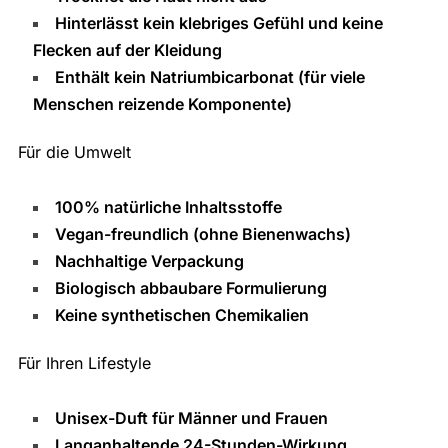
Hinterlässt kein klebriges Gefühl und keine
Flecken auf der Kleidung
Enthält kein Natriumbicarbonat (für viele
Menschen reizende Komponente)
Für die Umwelt
100% natürliche Inhaltsstoffe
Vegan-freundlich (ohne Bienenwachs)
Nachhaltige Verpackung
Biologisch abbaubare Formulierung
Keine synthetischen Chemikalien
Für Ihren Lifestyle
Unisex-Duft für Männer und Frauen
Langanhaltende 24-Stunden-Wirkung