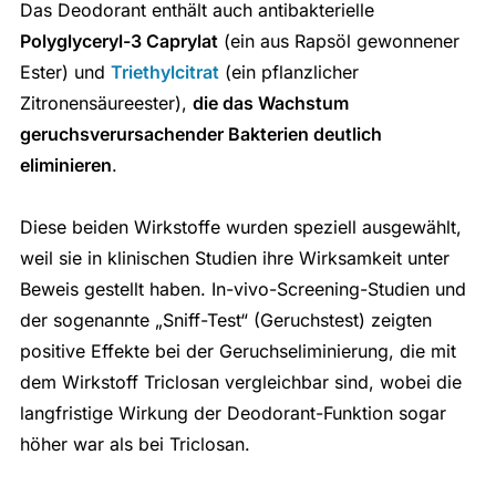
Das Deodorant enthält auch antibakterielle
Polyglyceryl-3 Caprylat
(ein aus Rapsöl gewonnener
Ester) und
Triethylcitrat
(ein pflanzlicher
Zitronensäureester),
die das Wachstum
geruchsverursachender Bakterien deutlich
eliminieren
.
Diese beiden Wirkstoffe wurden speziell ausgewählt,
weil sie in klinischen Studien ihre Wirksamkeit unter
Beweis gestellt haben. In-vivo-Screening-Studien und
der sogenannte „Sniff-Test“ (Geruchstest) zeigten
positive Effekte bei der Geruchseliminierung, die mit
dem Wirkstoff Triclosan vergleichbar sind, wobei die
langfristige Wirkung der Deodorant-Funktion sogar
höher war als bei Triclosan.