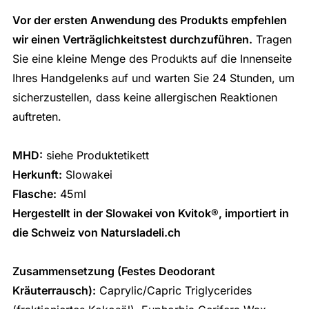
Vor der ersten Anwendung des Produkts empfehlen
wir einen Verträglichkeitstest durchzuführen.
Tragen
Sie eine kleine Menge des Produkts auf die Innenseite
Ihres Handgelenks auf und warten Sie 24 Stunden, um
sicherzustellen, dass keine allergischen Reaktionen
auftreten.
MHD:
siehe Produktetikett
Herkunft:
Slowakei
Flasche:
45ml
Hergestellt in der Slowakei von Kvitok
®
, importiert in
die Schweiz von Natursladeli.ch
Zusammensetzung (Festes Deodorant
Kräuterrausch):
Caprylic/Capric Triglycerides