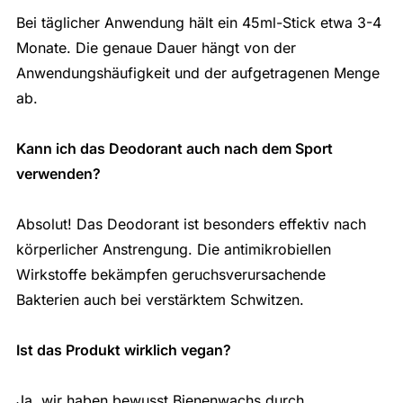
Bei täglicher Anwendung hält ein 45ml-Stick etwa 3-4
Monate. Die genaue Dauer hängt von der
Anwendungshäufigkeit und der aufgetragenen Menge
ab.
Kann ich das Deodorant auch nach dem Sport
verwenden?
Absolut! Das Deodorant ist besonders effektiv nach
körperlicher Anstrengung. Die antimikrobiellen
Wirkstoffe bekämpfen geruchsverursachende
Bakterien auch bei verstärktem Schwitzen.
Ist das Produkt wirklich vegan?
Ja, wir haben bewusst Bienenwachs durch