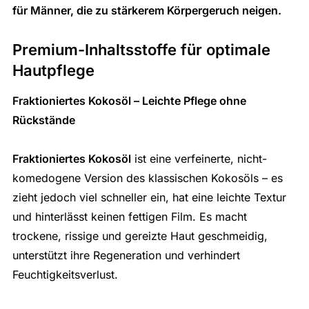
für Männer, die zu stärkerem Körpergeruch neigen.
Premium-Inhaltsstoffe für optimale
Hautpflege
Fraktioniertes Kokosöl – Leichte Pflege ohne
Rückstände
Fraktioniertes Kokosöl
ist eine verfeinerte, nicht-
komedogene Version des klassischen Kokosöls – es
zieht jedoch viel schneller ein, hat eine leichte Textur
und hinterlässt keinen fettigen Film. Es macht
trockene, rissige und gereizte Haut geschmeidig,
unterstützt ihre Regeneration und verhindert
Feuchtigkeitsverlust.