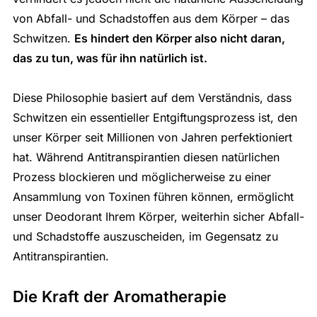
von Abfall- und Schadstoffen aus dem Körper – das
Schwitzen.
Es hindert den Körper also nicht daran,
das zu tun, was für ihn natürlich ist.
Diese Philosophie basiert auf dem Verständnis, dass
Schwitzen ein essentieller Entgiftungsprozess ist, den
unser Körper seit Millionen von Jahren perfektioniert
hat. Während Antitranspirantien diesen natürlichen
Prozess blockieren und möglicherweise zu einer
Ansammlung von Toxinen führen können, ermöglicht
unser Deodorant Ihrem Körper, weiterhin sicher Abfall-
und Schadstoffe auszuscheiden, im Gegensatz zu
Antitranspirantien.
Die Kraft der Aromatherapie