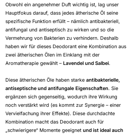
Obwohl ein angenehmer Duft wichtig ist, lag unser
Hauptfokus darauf, dass jedes ätherische Öl seine
spezifische Funktion erfüllt – nämlich antibakteriell,
antifungal und antiseptisch zu wirken und so die
Vermehrung von Bakterien zu verhindern. Deshalb
haben wir für dieses Deodorant eine Kombination aus
zwei ätherischen Ölen im Einklang mit der
Aromatherapie gewählt –
Lavendel und Salbei
.
Diese ätherischen Öle haben starke
antibakterielle,
antiseptische und antifungale
Eigenschaften
. Sie
ergänzen sich gegenseitig, wodurch ihre Wirkung
noch verstärkt wird (es kommt zur Synergie – einer
Vervielfachung ihrer Effekte). Diese durchdachte
Kombination macht das Deodorant auch für
„schwierigere“ Momente geeignet
und ist ideal auch