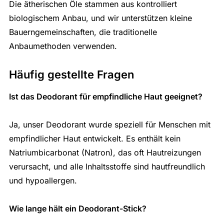
Die ätherischen Öle stammen aus kontrolliert
biologischem Anbau, und wir unterstützen kleine
Bauerngemeinschaften, die traditionelle
Anbaumethoden verwenden.
Häufig gestellte Fragen
Ist das Deodorant für empfindliche Haut geeignet?
Ja, unser Deodorant wurde speziell für Menschen mit
empfindlicher Haut entwickelt. Es enthält kein
Natriumbicarbonat (Natron), das oft Hautreizungen
verursacht, und alle Inhaltsstoffe sind hautfreundlich
und hypoallergen.
Wie lange hält ein Deodorant-Stick?