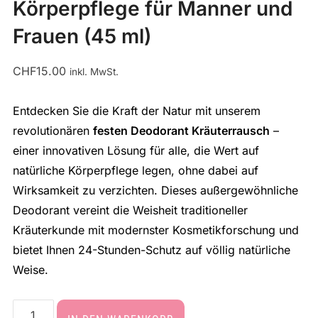
Körperpflege für Manner und
Frauen (45 ml)
CHF
15.00
inkl. MwSt.
Entdecken Sie die Kraft der Natur mit unserem
revolutionären
festen Deodorant Kräuterrausch
–
einer innovativen Lösung für alle, die Wert auf
natürliche Körperpflege legen, ohne dabei auf
Wirksamkeit zu verzichten. Dieses außergewöhnliche
Deodorant vereint die Weisheit traditioneller
Kräuterkunde mit modernster Kosmetikforschung und
bietet Ihnen 24-Stunden-Schutz auf völlig natürliche
Weise.