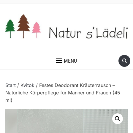
MENU
Start
/
Kvitok
/ Festes Deodorant Kräuterrausch –
Natürliche Körperpflege für Manner und Frauen (45
ml)