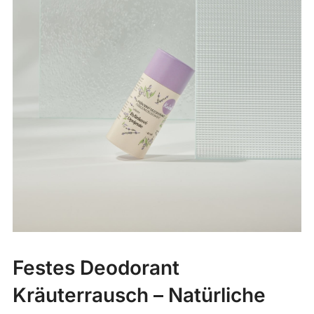
Festes Deodorant
Kräuterrausch – Natürliche