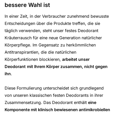
bessere Wahl ist
In einer Zeit, in der Verbraucher zunehmend bewusste
Entscheidungen über die Produkte treffen, die sie
täglich verwenden, steht unser festes Deodorant
Kräuterrausch für eine neue Generation natürlicher
Körperpflege. Im Gegensatz zu herkömmlichen
Antitranspirantien, die die natürlichen
Körperfunktionen blockieren,
arbeitet unser
Deodorant
mit Ihrem Körper zusammen, nicht gegen
ihn
.
Diese Formulierung unterscheidet sich grundlegend
von unseren klassischen festen Deodorants in ihrer
Zusammensetzung. Das Deodorant enthält
eine
Komponente mit klinisch bewiesenen antimikrobiellen