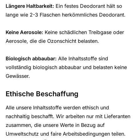
Längere Haltbarkeit:
Ein festes Deodorant hält so
lange wie 2-3 Flaschen herkömmliches Deodorant.
Keine Aerosole:
Keine schädlichen Treibgase oder
Aerosole, die die Ozonschicht belasten.
Biologisch abbaubar:
Alle Inhaltsstoffe sind
vollständig biologisch abbaubar und belasten keine
Gewässer.
Ethische Beschaffung
Alle unsere Inhaltsstoffe werden ethisch und
nachhaltig beschafft. Wir arbeiten nur mit Lieferanten
zusammen, die unsere Werte in Bezug auf
Umweltschutz und faire Arbeitsbedingungen teilen.