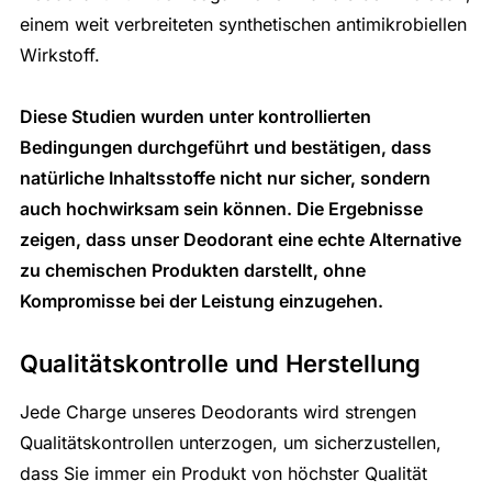
einem weit verbreiteten synthetischen antimikrobiellen
Wirkstoff.
Diese Studien wurden unter kontrollierten
Bedingungen durchgeführt und bestätigen, dass
natürliche Inhaltsstoffe nicht nur sicher, sondern
auch hochwirksam sein können. Die Ergebnisse
zeigen, dass unser Deodorant eine echte Alternative
zu chemischen Produkten darstellt, ohne
Kompromisse bei der Leistung einzugehen.
Qualitätskontrolle und Herstellung
Jede Charge unseres Deodorants wird strengen
Qualitätskontrollen unterzogen, um sicherzustellen,
dass Sie immer ein Produkt von höchster Qualität