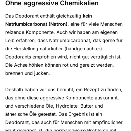
Ohne aggressive Chemikalien
Das Deodorant enthält gleichzeitig
kein
Natriumbicarbonat (Natron)
, eine für viele Menschen
reizende Komponente. Auch wir haben am eigenen
Leib erfahren, dass Natriumbicarbonat, das gerne für
die Herstellung natürlicher (handgemachter)
Deodorants empfohlen wird, nicht gut verträglich ist.
Die Achselhöhlen können rot und gereizt werden,
brennen und jucken.
Deshalb haben wir uns bemüht, ein Rezept zu finden,
das ohne diese aggressive Komponente auskommt,
und verschiedene Öle, Hydrolate, Butter und
ätherische Öle getestet. Das Ergebnis ist ein
Deodorant, das auch für Menschen mit empfindlicher
Haut geeignet ist, die normalerweise Probleme mit