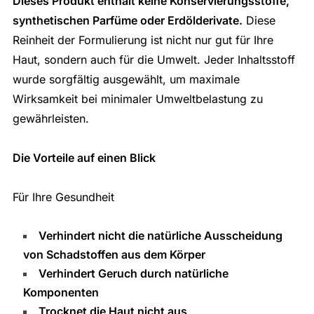
Dieses Produkt enthält keine Konservierungsstoffe,
synthetischen Parfüme oder Erdölderivate.
Diese
Reinheit der Formulierung ist nicht nur gut für Ihre
Haut, sondern auch für die Umwelt. Jeder Inhaltsstoff
wurde sorgfältig ausgewählt, um maximale
Wirksamkeit bei minimaler Umweltbelastung zu
gewährleisten.
Die Vorteile auf einen Blick
Für Ihre Gesundheit
Verhindert nicht die natürliche Ausscheidung
von Schadstoffen aus dem Körper
Verhindert Geruch durch natürliche
Komponenten
Trocknet die Haut nicht aus