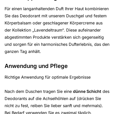
Für einen langanhaltenden Duft Ihrer Haut kombinieren
Sie das Deodorant mit unserem Duschgel und festem
Körperbalsam oder geschlagener Körpercreme aus
der Kollektion „Lavendeltraum“. Diese aufeinander
abgestimmten Produkte verstärken sich gegenseitig
und sorgen für ein harmonisches Dufterlebnis, das den
ganzen Tag anhält.
Anwendung und Pflege
Richtige Anwendung für optimale Ergebnisse
Nach dem Duschen tragen Sie eine
dünne Schicht
des
Deodorants auf die Achselhöhlen auf (drücken Sie
nicht zu fest, reiben Sie lieber sanft und mehrmals).
Bei Bedarf verwenden Sie es zweimal täglich.