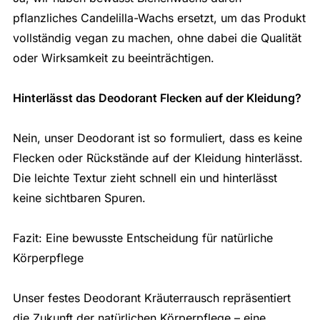
pflanzliches Candelilla-Wachs ersetzt, um das Produkt
vollständig vegan zu machen, ohne dabei die Qualität
oder Wirksamkeit zu beeinträchtigen.
Hinterlässt das Deodorant Flecken auf der Kleidung?
Nein, unser Deodorant ist so formuliert, dass es keine
Flecken oder Rückstände auf der Kleidung hinterlässt.
Die leichte Textur zieht schnell ein und hinterlässt
keine sichtbaren Spuren.
Fazit: Eine bewusste Entscheidung für natürliche
Körperpflege
Unser festes Deodorant Kräuterrausch repräsentiert
die Zukunft der natürlichen Körperpflege – eine