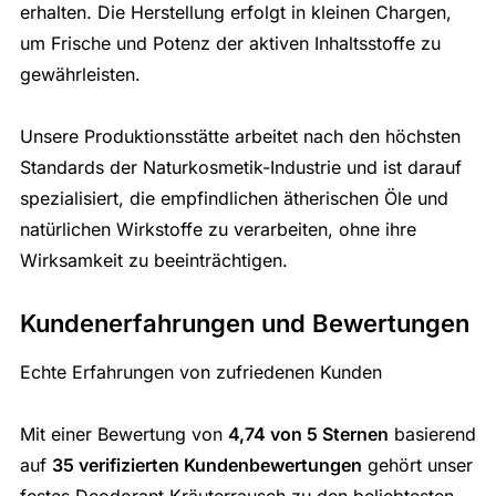
erhalten. Die Herstellung erfolgt in kleinen Chargen,
um Frische und Potenz der aktiven Inhaltsstoffe zu
gewährleisten.
Unsere Produktionsstätte arbeitet nach den höchsten
Standards der Naturkosmetik-Industrie und ist darauf
spezialisiert, die empfindlichen ätherischen Öle und
natürlichen Wirkstoffe zu verarbeiten, ohne ihre
Wirksamkeit zu beeinträchtigen.
Kundenerfahrungen und Bewertungen
Echte Erfahrungen von zufriedenen Kunden
Mit einer Bewertung von
4,74 von 5 Sternen
basierend
auf
35 verifizierten Kundenbewertungen
gehört unser