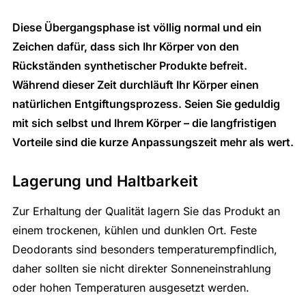
Diese Übergangsphase ist völlig normal und ein
Zeichen dafür, dass sich Ihr Körper von den
Rückständen synthetischer Produkte befreit.
Während dieser Zeit durchläuft Ihr Körper einen
natürlichen Entgiftungsprozess. Seien Sie geduldig
mit sich selbst und Ihrem Körper – die langfristigen
Vorteile sind die kurze Anpassungszeit mehr als wert.
Lagerung und Haltbarkeit
Zur Erhaltung der Qualität lagern Sie das Produkt an
einem trockenen, kühlen und dunklen Ort. Feste
Deodorants sind besonders temperaturempfindlich,
daher sollten sie nicht direkter Sonneneinstrahlung
oder hohen Temperaturen ausgesetzt werden.