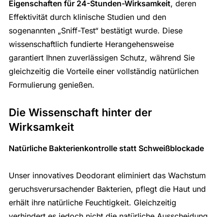
Eigenschaften für 24-Stunden-Wirksamkeit
, deren
Effektivität durch klinische Studien und den
sogenannten „Sniff-Test“ bestätigt wurde. Diese
wissenschaftlich fundierte Herangehensweise
garantiert Ihnen zuverlässigen Schutz, während Sie
gleichzeitig die Vorteile einer vollständig natürlichen
Formulierung genießen.
Die Wissenschaft hinter der
Wirksamkeit
Natürliche Bakterienkontrolle statt Schweißblockade
Unser innovatives Deodorant eliminiert das Wachstum
geruchsverursachender Bakterien, pflegt die Haut und
erhält ihre natürliche Feuchtigkeit. Gleichzeitig
verhindert es jedoch nicht die natürliche Ausscheidung