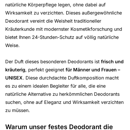
natürliche Körperpflege legen, ohne dabei auf
Wirksamkeit zu verzichten. Dieses außergewöhnliche
Deodorant vereint die Weisheit traditioneller
Kräuterkunde mit modernster Kosmetikforschung und
bietet Ihnen 24-Stunden-Schutz auf völlig natürliche
Weise.
Der Duft dieses besonderen Deodorants ist
frisch und
kräuterig
, perfekt geeignet
für Männer und Frauen –
UNISEX
. Diese durchdachte Duftkomposition macht
es zu einem idealen Begleiter für alle, die eine
natürliche Alternative zu herkömmlichen Deodorants
suchen, ohne auf Eleganz und Wirksamkeit verzichten
zu müssen.
Warum unser festes Deodorant die