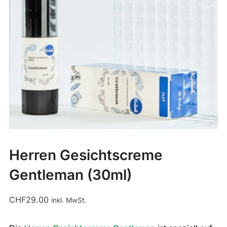
Herren Gesichtscreme
Gentleman (30ml)
CHF
29.00
inkl. MwSt.