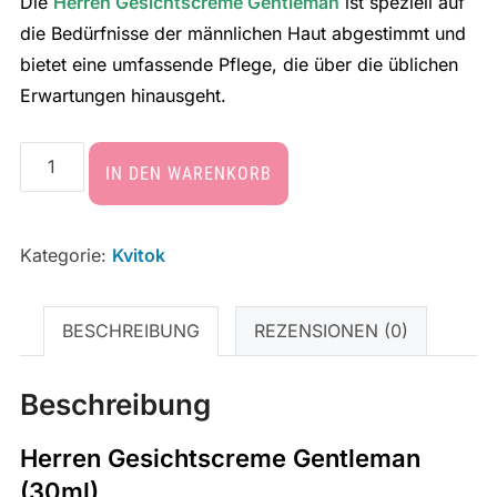
Die
Herren Gesichtscreme Gentleman
ist speziell auf
die Bedürfnisse der männlichen Haut abgestimmt und
bietet eine umfassende Pflege, die über die üblichen
Erwartungen hinausgeht.
IN DEN WARENKORB
Kategorie:
Kvitok
BESCHREIBUNG
REZENSIONEN (0)
Beschreibung
Herren Gesichtscreme Gentleman
(30ml)