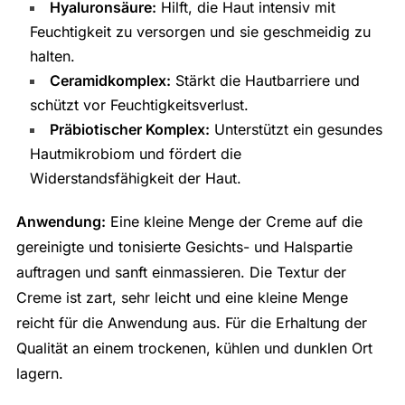
Hyaluronsäure:
Hilft, die Haut intensiv mit
Feuchtigkeit zu versorgen und sie geschmeidig zu
halten.
Ceramidkomplex:
Stärkt die Hautbarriere und
schützt vor Feuchtigkeitsverlust.
Präbiotischer Komplex:
Unterstützt ein gesundes
Hautmikrobiom und fördert die
Widerstandsfähigkeit der Haut.
Anwendung:
Eine kleine Menge der Creme auf die
gereinigte und tonisierte Gesichts- und Halspartie
auftragen und sanft einmassieren. Die Textur der
Creme ist zart, sehr leicht und eine kleine Menge
reicht für die Anwendung aus. Für die Erhaltung der
Qualität an einem trockenen, kühlen und dunklen Ort
lagern.