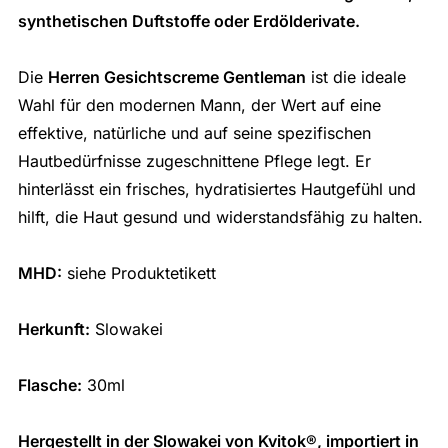
synthetischen Duftstoffe oder Erdölderivate.
Die
Herren Gesichtscreme Gentleman
ist die ideale
Wahl für den modernen Mann, der Wert auf eine
effektive, natürliche und auf seine spezifischen
Hautbedürfnisse zugeschnittene Pflege legt. Er
hinterlässt ein frisches, hydratisiertes Hautgefühl und
hilft, die Haut gesund und widerstandsfähig zu halten.
MHD:
siehe Produktetikett
Herkunft:
Slowakei
Flasche:
30ml
Hergestellt in der Slowakei von Kvitok
®
, importiert in