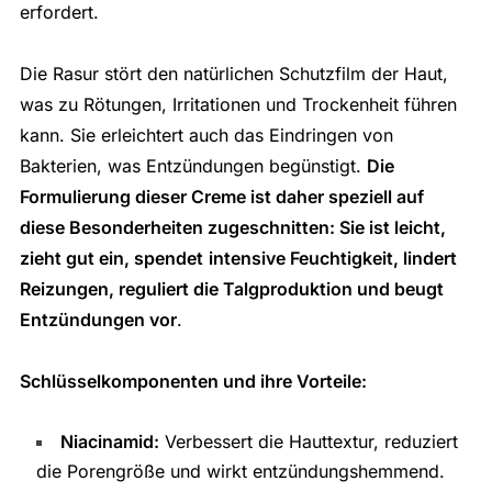
erfordert.
Die Rasur stört den natürlichen Schutzfilm der Haut,
was zu Rötungen, Irritationen und Trockenheit führen
kann. Sie erleichtert auch das Eindringen von
Bakterien, was Entzündungen begünstigt.
Die
Formulierung dieser Creme ist daher speziell auf
diese Besonderheiten zugeschnitten: Sie ist leicht,
zieht gut ein, spendet
intensive Feuchtigkeit, lindert
Reizungen, reguliert die Talgproduktion und beugt
Entzündungen vor
.
Schlüsselkomponenten und ihre Vorteile:
Niacinamid:
Verbessert die Hauttextur, reduziert
die Porengröße und wirkt entzündungshemmend.