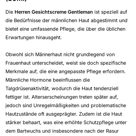
Die
Herren Gesichtscreme Gentleman
ist speziell auf
die Bedürfnisse der männlichen Haut abgestimmt und
bietet eine umfassende Pflege, die über die üblichen
Erwartungen hinausgeht.
Obwohl sich Männerhaut nicht grundlegend von
Frauenhaut unterscheidet, weist sie doch spezifische
Merkmale auf, die eine angepasste Pflege erfordern.
Männliche Hormone beeinflussen die
Talgdrüsenaktivität, wodurch die Haut tendenziell
fettiger ist. Alterserscheinungen treten später auf,
jedoch sind Unregelmäßigkeiten und problematische
Hautzustände oft ausgeprägter. Zudem ist die Haut
stärker behaart, was eine erhöhte Schutzpflege unter
dem Bartwuchs und insbesondere nach der Rasur