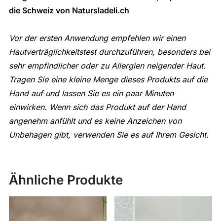
die Schweiz von
Natursladeli.c
h
Vor der ersten Anwendung empfehlen wir einen
Hautverträglichkeitstest durchzuführen, besonders bei
sehr empfindlicher oder zu Allergien neigender Haut.
Tragen Sie eine kleine Menge dieses Produkts auf die
Hand auf und lassen Sie es ein paar Minuten
einwirken. Wenn sich das Produkt auf der Hand
angenehm anfühlt und es keine Anzeichen von
Unbehagen gibt, verwenden Sie es auf Ihrem Gesicht.
Ähnliche Produkte