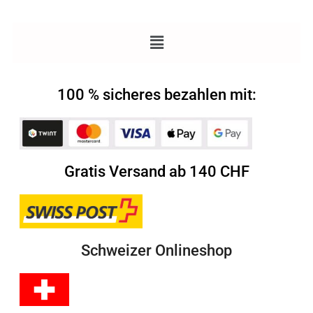
100 % sicheres bezahlen mit:
Gratis Versand ab 140 CHF
Schweizer Onlineshop