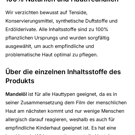
Wir verzichten bewusst auf Tenside,
Konservierungsmittel, synthetische Duftstoffe und
Erdölderivate. Alle Inhaltsstoffe sind zu 100%
pflanzlichen Ursprungs und wurden sorgfältig
ausgewählt, um auch empfindliche und
problematische Haut optimal zu pflegen.
Über die einzelnen Inhaltsstoffe des
Produkts
Mandelöl
ist für alle Hauttypen geeignet, da es in
seiner Zusammensetzung dem Film der menschlichen
Haut am nächsten kommt und nur wenige Menschen
allergisch darauf reagieren, weshalb es auch für
empfindliche Kinderhaut geeignet ist. Es hat eine