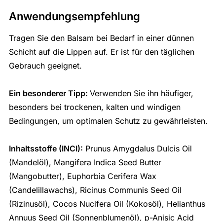
Anwendungsempfehlung
Tragen Sie den Balsam bei Bedarf in einer dünnen
Schicht auf die Lippen auf. Er ist für den täglichen
Gebrauch geeignet.
Ein besonderer Tipp:
Verwenden Sie ihn häufiger,
besonders bei trockenen, kalten und windigen
Bedingungen, um optimalen Schutz zu gewährleisten.
Inhaltsstoffe (INCI):
Prunus Amygdalus Dulcis Oil
(Mandelöl), Mangifera Indica Seed Butter
(Mangobutter), Euphorbia Cerifera Wax
(Candelillawachs), Ricinus Communis Seed Oil
(Rizinusöl), Cocos Nucifera Oil (Kokosöl), Helianthus
Annuus Seed Oil (Sonnenblumenöl), p-Anisic Acid