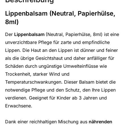
Lippenbalsam (Neutral, Papierhülse,
8ml)
Der
Lippenbalsam
(Neutral, Papierhülse, 8ml) ist eine
unverzichtbare Pflege für zarte und empfindliche
Lippen. Die Haut an den Lippen ist dünner und feiner
als die übrige Gesichtshaut und daher anfälliger für
Schäden durch ungünstige Umwelteinflüsse wie
Trockenheit, starker Wind und
Temperaturschwankungen. Dieser Balsam bietet die
notwendige Pflege und den Schutz, den Ihre Lippen
verdienen. Geeignet für Kinder ab 3 Jahren und
Erwachsene.
Dank einer reichhaltigen Mischung aus
nährenden