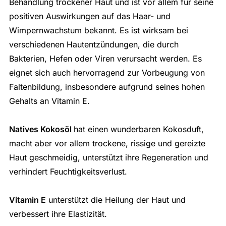
Behandlung trockener Haut und ist vor allem für seine
positiven Auswirkungen auf das Haar- und
Wimpernwachstum bekannt. Es ist wirksam bei
verschiedenen Hautentzündungen, die durch
Bakterien, Hefen oder Viren verursacht werden. Es
eignet sich auch hervorragend zur Vorbeugung von
Faltenbildung, insbesondere aufgrund seines hohen
Gehalts an Vitamin E.
Natives Kokosöl
hat einen wunderbaren Kokosduft,
macht aber vor allem trockene, rissige und gereizte
Haut geschmeidig, unterstützt ihre Regeneration und
verhindert Feuchtigkeitsverlust.
Vitamin E
unterstützt die Heilung der Haut und
verbessert ihre Elastizität.