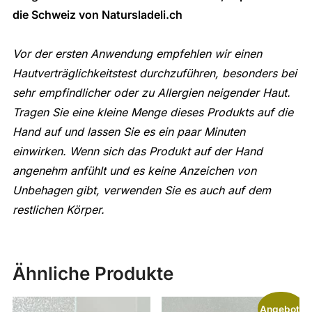
die Schweiz von
Natursladeli.c
h
Vor der ersten Anwendung empfehlen wir einen
Hautverträglichkeitstest durchzuführen, besonders bei
sehr empfindlicher oder zu Allergien neigender Haut.
Tragen Sie eine kleine Menge dieses Produkts auf die
Hand auf und lassen Sie es ein paar Minuten
einwirken. Wenn sich das Produkt auf der Hand
angenehm anfühlt und es keine Anzeichen von
Unbehagen gibt, verwenden Sie es auch auf dem
restlichen Körper.
Ähnliche Produkte
Angebot!