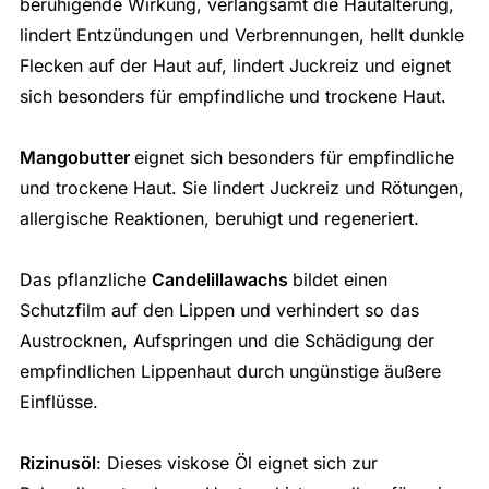
beruhigende Wirkung, verlangsamt die Hautalterung,
lindert Entzündungen und Verbrennungen, hellt dunkle
Flecken auf der Haut auf, lindert Juckreiz und eignet
sich besonders für empfindliche und trockene Haut.
Mangobutter
eignet sich besonders für empfindliche
und trockene Haut. Sie lindert Juckreiz und Rötungen,
allergische Reaktionen, beruhigt und regeneriert.
Das pflanzliche
Candelillawachs
bildet einen
Schutzfilm auf den Lippen und verhindert so das
Austrocknen, Aufspringen und die Schädigung der
empfindlichen Lippenhaut durch ungünstige äußere
Einflüsse.
Rizinusöl
: Dieses viskose Öl eignet sich zur