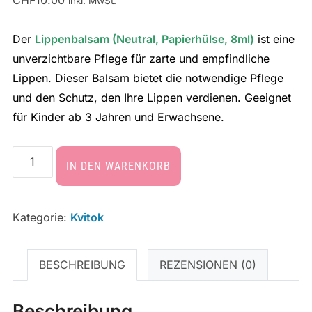
inkl. MwSt.
Der
Lippenbalsam (Neutral, Papierhülse, 8ml)
ist eine
unverzichtbare Pflege für zarte und empfindliche
Lippen. Dieser Balsam bietet die notwendige Pflege
und den Schutz, den Ihre Lippen verdienen. Geeignet
für Kinder ab 3 Jahren und Erwachsene.
IN DEN WARENKORB
Kategorie:
Kvitok
BESCHREIBUNG
REZENSIONEN (0)
Beschreibung