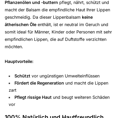
Pflanzenölen und -buttern
pflegt, nährt, schützt und
macht der Balsam die empfindliche Haut Ihrer Lippen
geschmeidig. Da dieser Lippenbalsam
keine
ätherischen Öle
enthält, ist er neutral im Geruch und
somit ideal für Männer, Kinder oder Personen mit sehr
empfindlichen Lippen, die auf Duftstoffe verzichten
möchten.
Hauptvorteile:
Schützt
vor ungünstigen Umwelteinflüssen
Fördert die Regeneration
und macht die Lippen
zart
Pflegt rissige Haut
und beugt weiteren Schäden
vor
100% Natürlich und Hautfreundlich