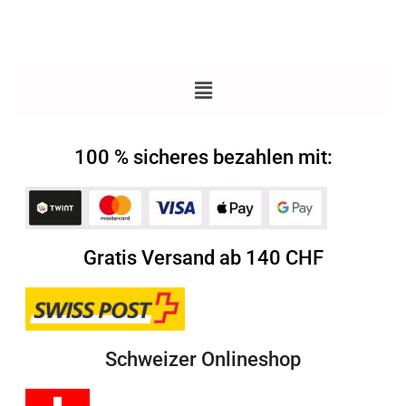
100 % sicheres bezahlen mit:
Gratis Versand ab 140 CHF
Schweizer Onlineshop