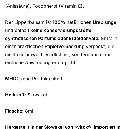
(Anissäure), Tocopherol (Vitamin E).
Der Lippenbalsam ist
100% natürlichen Ursprungs
und enthält
keine Konservierungsstoffe,
synthetischen Parfüms oder Erdölderivate
. Er ist in
einer
praktischen Papierverpackung
verpackt, die
nicht nur umweltfreundlich ist, sondern auch eine
einfache Anwendung ermöglicht.
MHD:
siehe Produktetikett
Herkunft:
Slowakei
Flasche:
8ml
Hergestellt in der Slowakei von Kvitok
®
, importiert in