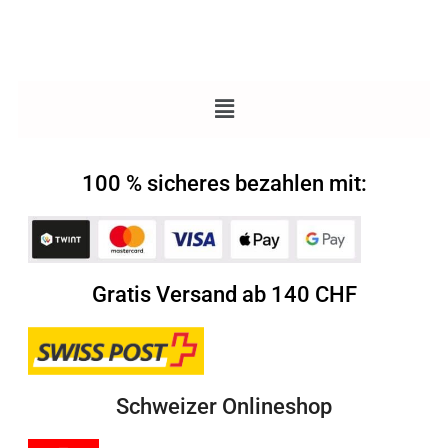
100 % sicheres bezahlen mit:
Gratis Versand ab 140 CHF
Schweizer Onlineshop