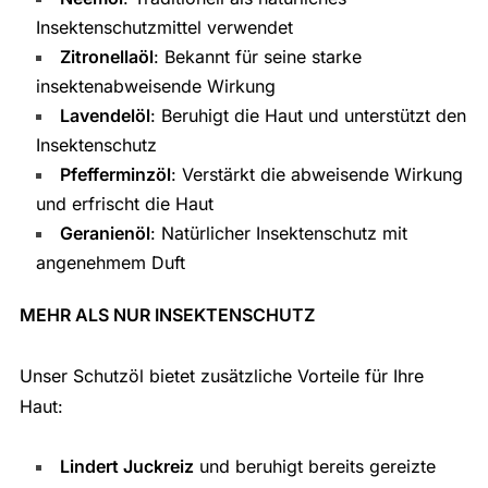
Insektenschutzmittel verwendet
Zitronellaöl
: Bekannt für seine starke
insektenabweisende Wirkung
Lavendelöl
: Beruhigt die Haut und unterstützt den
Insektenschutz
Pfefferminzöl
: Verstärkt die abweisende Wirkung
und erfrischt die Haut
Geranienöl
: Natürlicher Insektenschutz mit
angenehmem Duft
MEHR ALS NUR INSEKTENSCHUTZ
Unser Schutzöl bietet zusätzliche Vorteile für Ihre
Haut:
Lindert Juckreiz
und beruhigt bereits gereizte