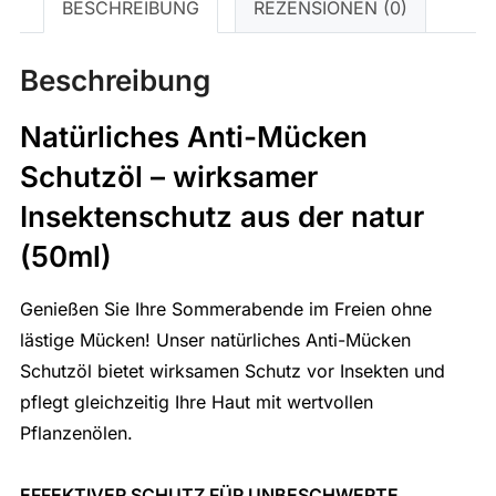
BESCHREIBUNG
REZENSIONEN (0)
Beschreibung
Natürliches Anti-Mücken
Schutzöl – wirksamer
Insektenschutz aus der natur
(50ml)
Genießen Sie Ihre Sommerabende im Freien ohne
lästige Mücken! Unser natürliches Anti-Mücken
Schutzöl bietet wirksamen Schutz vor Insekten und
pflegt gleichzeitig Ihre Haut mit wertvollen
Pflanzenölen.
EFFEKTIVER SCHUTZ FÜR UNBESCHWERTE