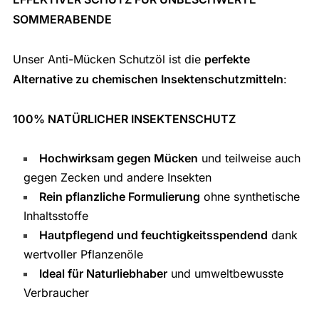
SOMMERABENDE
Unser Anti-Mücken Schutzöl ist die
perfekte
Alternative zu chemischen Insektenschutzmitteln
:
100% NATÜRLICHER INSEKTENSCHUTZ
Hochwirksam gegen Mücken
und teilweise auch
gegen Zecken und andere Insekten
Rein pflanzliche Formulierung
ohne synthetische
Inhaltsstoffe
Hautpflegend und feuchtigkeitsspendend
dank
wertvoller Pflanzenöle
Ideal für Naturliebhaber
und umweltbewusste
Verbraucher