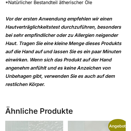
*Natürlicher Bestandteil ätherischer Öle
Vor der ersten Anwendung empfehlen wir einen
Hautverträglichkeitstest durchzuführen, besonders
bei sehr empfindlicher oder zu Allergien neigender
Haut. Tragen Sie eine kleine Menge dieses Produkts
auf die Hand auf und lassen Sie es ein paar Minuten
einwirken. Wenn sich das Produkt auf der Hand
angenehm anfühlt und es keine Anzeichen von
Unbehagen gibt, verwenden Sie es auch auf dem
restlichen Körper.
Ähnliche Produkte
Angebot!