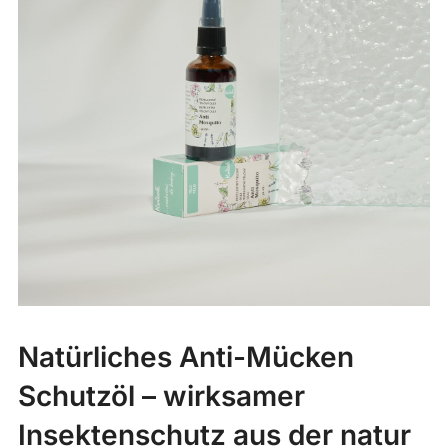
Natürliches Anti-Mücken
Schutzöl – wirksamer
Insektenschutz aus der natur