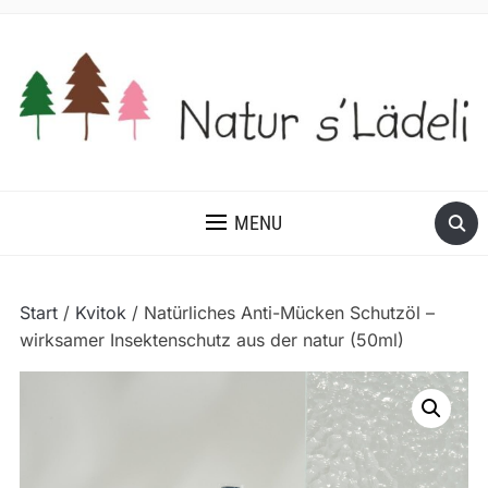
MENU
Start
/
Kvitok
/ Natürliches Anti-Mücken Schutzöl –
wirksamer Insektenschutz aus der natur (50ml)