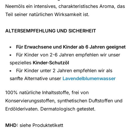
Neemöls ein intensives, charakteristisches Aroma, das
Teil seiner natürlichen Wirksamkeit ist.
ALTERSEMPFEHLUNG UND SICHERHEIT
Für Erwachsene und Kinder ab 6 Jahren geeignet
Für Kinder von 2-6 Jahren empfehlen wir unser
spezielles
Kinder-Schutzöl
Für Kinder unter 2 Jahren empfehlen wir als
sanfte Alternative unser
Lavendelblumenwasser
100% natürliche Inhaltsstoffe, frei von
Konservierungsstoffen, synthetischen Duftstoffen und
Erdölderivaten. Dermatologisch getestet.
MHD:
siehe Produktetikett