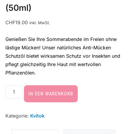
(50ml)
CHF
19.00
inkl. MwSt.
Genießen Sie Ihre Sommerabende im Freien ohne
lästige Mücken! Unser natürliches Anti-Mücken
Schutzöl bietet wirksamen Schutz vor Insekten und
pflegt gleichzeitig Ihre Haut mit wertvollen
Pflanzenölen.
IN DEN WARENKORB
Kategorie:
Kvitok