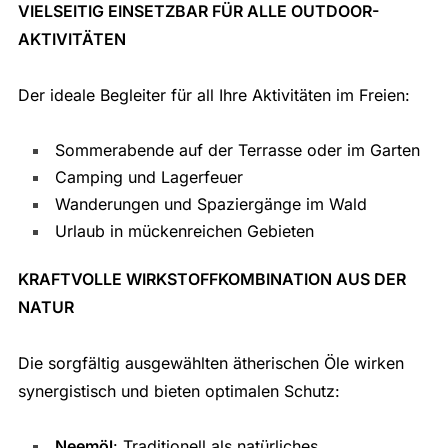
VIELSEITIG EINSETZBAR FÜR ALLE OUTDOOR-
AKTIVITÄTEN
Der ideale Begleiter für all Ihre Aktivitäten im Freien:
Sommerabende auf der Terrasse oder im Garten
Camping und Lagerfeuer
Wanderungen und Spaziergänge im Wald
Urlaub in mückenreichen Gebieten
KRAFTVOLLE WIRKSTOFFKOMBINATION AUS DER
NATUR
Die sorgfältig ausgewählten ätherischen Öle wirken
synergistisch und bieten optimalen Schutz:
Neemöl
: Traditionell als natürliches