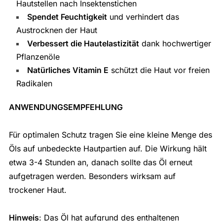
Hautstellen nach Insektenstichen
Spendet Feuchtigkeit
und verhindert das
Austrocknen der Haut
Verbessert die Hautelastizität
dank hochwertiger
Pflanzenöle
Natürliches Vitamin E
schützt die Haut vor freien
Radikalen
ANWENDUNGSEMPFEHLUNG
Für optimalen Schutz tragen Sie eine kleine Menge des
Öls auf unbedeckte Hautpartien auf. Die Wirkung hält
etwa 3-4 Stunden an, danach sollte das Öl erneut
aufgetragen werden. Besonders wirksam auf
trockener Haut.
Hinweis
: Das Öl hat aufgrund des enthaltenen