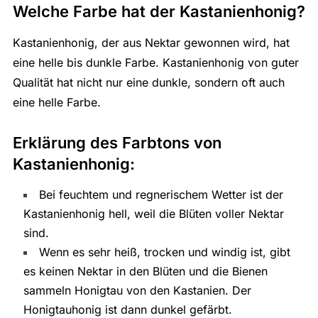
Welche Farbe hat der Kastanienhonig?
Kastanienhonig, der aus Nektar gewonnen wird, hat
eine helle bis dunkle Farbe. Kastanienhonig von guter
Qualität hat nicht nur eine dunkle, sondern oft auch
eine helle Farbe.
Erklärung des Farbtons von
Kastanienhonig:
Bei feuchtem und regnerischem Wetter ist der
Kastanienhonig hell, weil die Blüten voller Nektar
sind.
Wenn es sehr heiß, trocken und windig ist, gibt
es keinen Nektar in den Blüten und die Bienen
sammeln Honigtau von den Kastanien. Der
Honigtauhonig ist dann dunkel gefärbt.