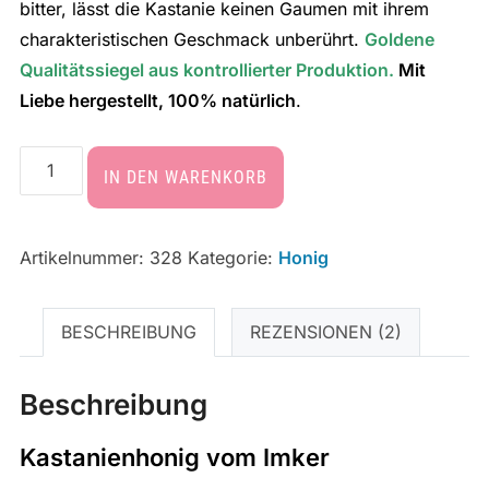
bitter, lässt die Kastanie keinen Gaumen mit ihrem
charakteristischen Geschmack unberührt.
Goldene
Qualitätssiegel aus kontrollierter Produktion.
Mit
Liebe hergestellt
, 100% natürlich
.
IN DEN WARENKORB
Artikelnummer:
328
Kategorie:
Honig
BESCHREIBUNG
REZENSIONEN (2)
Beschreibung
Kastanienhonig vom Imker