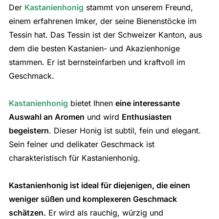
Der
Kastanienhonig
stammt von unserem Freund,
einem erfahrenen Imker, der seine Bienenstöcke im
Tessin hat. Das Tessin ist der Schweizer Kanton, aus
dem die besten Kastanien- und Akazienhonige
stammen. Er ist bernsteinfarben und kraftvoll im
Geschmack.
Kastanienhonig
bietet Ihnen
eine interessante
Auswahl an Aromen
und wird
Enthusiasten
begeistern
. Dieser Honig ist subtil, fein und elegant.
Sein feiner und delikater Geschmack ist
charakteristisch für Kastanienhonig.
Kastanienhonig ist ideal für diejenigen, die einen
weniger süßen und komplexeren Geschmack
schätzen.
Er wird als rauchig, würzig und