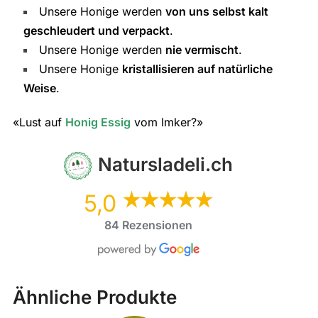
Unsere Honige werden
von uns selbst kalt
geschleudert und verpackt
.
Unsere Honige werden
nie vermischt
.
Unsere Honige
kristallisieren auf natürliche
Weise
.
«Lust auf
Honig
Essig
vom Imker?»
Natursladeli.ch
5,0
84 Rezensionen
Ähnliche Produkte