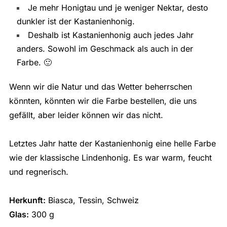
Je mehr Honigtau und je weniger Nektar, desto
dunkler ist der Kastanienhonig.
Deshalb ist Kastanienhonig auch jedes Jahr
anders. Sowohl im Geschmack als auch in der
Farbe. 🙂
Wenn wir die Natur und das Wetter beherrschen
könnten, könnten wir die Farbe bestellen, die uns
gefällt, aber leider können wir das nicht.
Letztes Jahr hatte der Kastanienhonig eine helle Farbe
wie der klassische Lindenhonig. Es war warm, feucht
und regnerisch.
Herkunft:
Biasca, Tessin, Schweiz
Glas:
300 g