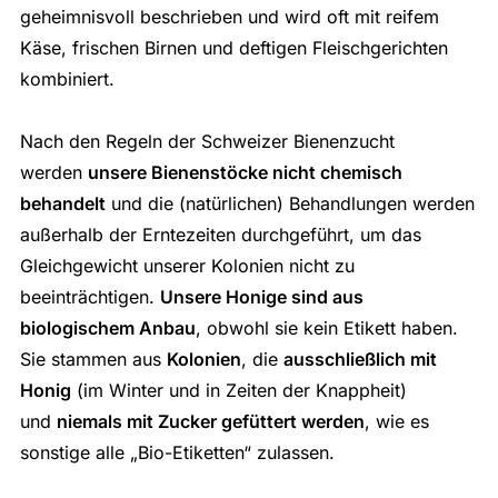
geheimnisvoll beschrieben und wird oft mit reifem
Käse, frischen Birnen und deftigen Fleischgerichten
kombiniert.
Nach den Regeln der Schweizer Bienenzucht
werden
unsere Bienenstöcke nicht chemisch
behandelt
und die (natürlichen) Behandlungen werden
außerhalb der Erntezeiten durchgeführt, um das
Gleichgewicht unserer Kolonien nicht zu
beeinträchtigen.
Unsere Honige sind aus
biologischem Anbau
, obwohl sie kein Etikett haben.
Sie stammen aus
Kolonien
, die
ausschließlich mit
Honig
(im Winter und in Zeiten der Knappheit)
und
niemals mit Zucker gefüttert werden
, wie es
sonstige alle „Bio-Etiketten“ zulassen.