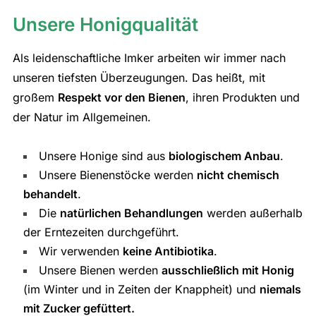
Unsere Honigqualität
Als leidenschaftliche Imker arbeiten wir immer nach
unseren tiefsten Überzeugungen. Das heißt, mit
großem
Respekt vor den Bienen
, ihren Produkten und
der Natur im Allgemeinen.
Unsere Honige sind aus
biologischem Anbau
.
Unsere Bienenstöcke werden
nicht chemisch
behandelt
.
Die
natürlichen Behandlungen
werden außerhalb
der Erntezeiten durchgeführt.
Wir verwenden
keine Antibiotika
.
Unsere Bienen werden
ausschließlich mit Honig
(im Winter und in Zeiten der Knappheit) und
niemals
mit Zucker gefüttert.