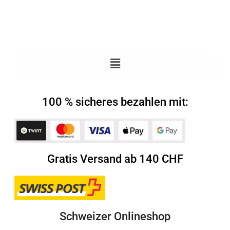
100 % sicheres bezahlen mit:
Gratis Versand ab 140 CHF
Schweizer Onlineshop